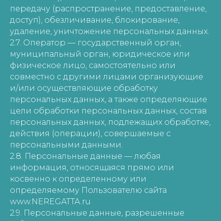
передачу (распространение, предоставление,
доступ), обезличивание, блокирование,
удаление, уничтожение персональных данных.
2.7. Оператор — государственный орган,
муниципальный орган, юридическое или
физическое лицо, самостоятельно или
совместно с другими лицами организующие
и/или осуществляющие обработку
персональных данных, а также определяющие
цели обработки персональных данных, состав
персональных данных, подлежащих обработке,
действия (операции), совершаемые с
персональными данными.
2.8. Персональные данные — любая
информация, относящаяся прямо или
косвенно к определенному или
определяемому Пользователю сайта
www.NEREGATTA.ru
2.9. Персональные данные, разрешенные