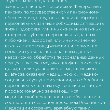
трудовым законодательством,
законодательством Российской Федерации о
пенсиях по государственному пенсионному
обеспечению, о трудовых пенсиях; обработка
персональных данных необходима для защиты
жизни, здоровья или иных жизненно важных
интересов субъекта персональных данных
либо жизни, здоровья или иных жизненно
важных интересов других лиц и получение
согласия субъекта персональных данных
невозможно; обработка персональных данных
осуществляется в медико-профилактических
целях, в целях установления медицинского
диагноза, оказания медицинских и медико-
социальных услуг при условии, что обработка
персональных данных осуществляется лицом,
профессионально занимающимся
медицинской деятельностью и обязанным в
соответствии с законодательством Российской
Федерации сохранять врачебную тайну;