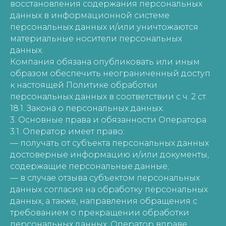
восстановления содержания персональных
данных в информационной системе
персональных данных и/или уничтожаются
материальные носители персональных
данных.
Компания обязана опубликовать или иным
образом обеспечить неограниченный доступ
к настоящей Политике обработки
персональных данных в соответствии с ч. 2 ст.
18.1. Закона о персональных данных.
3. Основные права и обязанности Оператора
3.1. Оператор имеет право:
— получать от субъекта персональных данных
достоверные информацию и/или документы,
содержащие персональные данные;
— в случае отзыва субъектом персональных
данных согласия на обработку персональных
данных, а также, направления обращения с
требованием о прекращении обработки
персональных данных, Оператор вправе