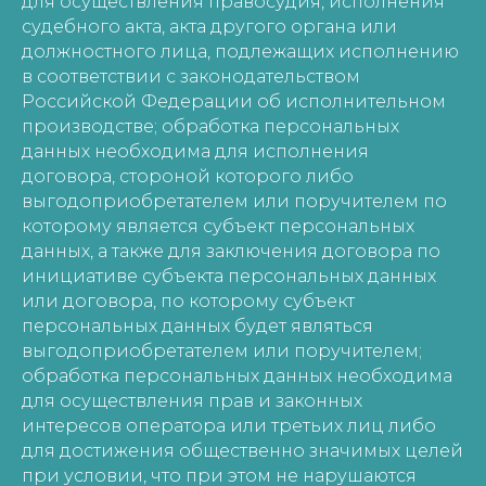
для осуществления правосудия, исполнения
судебного акта, акта другого органа или
должностного лица, подлежащих исполнению
в соответствии с законодательством
Российской Федерации об исполнительном
производстве; обработка персональных
данных необходима для исполнения
договора, стороной которого либо
выгодоприобретателем или поручителем по
которому является субъект персональных
данных, а также для заключения договора по
инициативе субъекта персональных данных
или договора, по которому субъект
персональных данных будет являться
выгодоприобретателем или поручителем;
обработка персональных данных необходима
для осуществления прав и законных
интересов оператора или третьих лиц либо
для достижения общественно значимых целей
при условии, что при этом не нарушаются