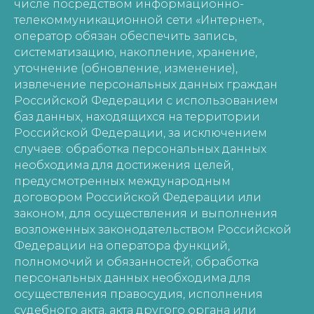
числе посредством информационно-
телекоммуникационной сети «Интернет»,
оператор обязан обеспечить запись,
систематизацию, накопление, хранение,
уточнение (обновление, изменение),
извлечение персональных данных граждан
Российской Федерации с использованием
баз данных, находящихся на территории
Российской Федерации, за исключением
случаев: обработка персональных данных
необходима для достижения целей,
предусмотренных международным
договором Российской Федерации или
законом, для осуществления и выполнения
возложенных законодательством Российской
Федерации на оператора функций,
полномочий и обязанностей; обработка
персональных данных необходима для
осуществления правосудия, исполнения
судебного акта, акта другого органа или