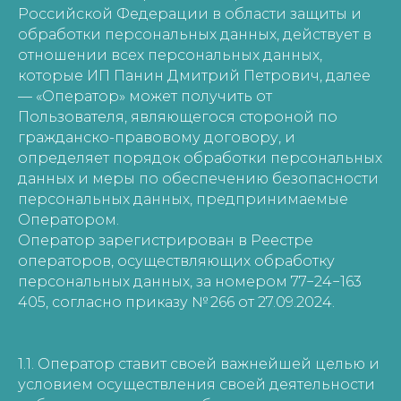
Российской Федерации в области защиты и
обработки персональных данных, действует в
отношении всех персональных данных,
которые ИП Панин Дмитрий Петрович, далее
— «Оператор» может получить от
Пользователя, являющегося стороной по
гражданско-правовому договору, и
определяет порядок обработки персональных
данных и меры по обеспечению безопасности
персональных данных, предпринимаемые
Оператором.
Оператор зарегистрирован в Реестре
операторов, осуществляющих обработку
персональных данных, за номером 77−24−163
405, согласно приказу № 266 от 27.09.2024.
1.1. Оператор ставит своей важнейшей целью и
условием осуществления своей деятельности