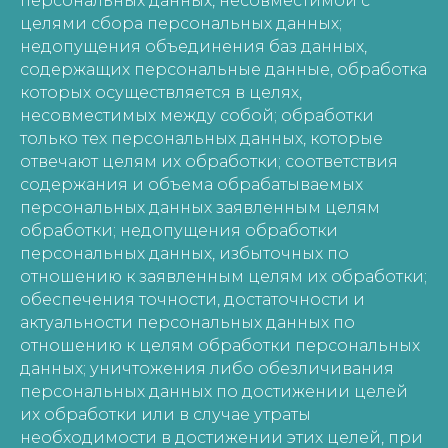
персональных данных, несовместимой с
целями сбора персональных данных;
недопущения объединения баз данных,
содержащих персональные данные, обработка
которых осуществляется в целях,
несовместимых между собой; обработки
только тех персональных данных, которые
отвечают целям их обработки; соответствия
содержания и объема обрабатываемых
персональных данных заявленным целям
обработки; недопущения обработки
персональных данных, избыточных по
отношению к заявленным целям их обработки;
обеспечения точности, достаточности и
актуальности персональных данных по
отношению к целям обработки персональных
данных; уничтожения либо обезличивания
персональных данных по достижении целей
их обработки или в случае утраты
необходимости в достижении этих целей, при