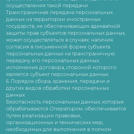
осуществления такой передачи.
Трансграничная передача персональных
данных на территории иностранных
государств, не обеспечивающих адекватной
защиты прав субъектов персональных данных,
может осуществляться в случаях: наличия
согласия в письменной форме субъекта
персональных данных на трансграничную
передачу его персональных данных;
исполнения договора, стороной которого
является субъект персональных данных.
6. Порядок сбора, хранения, передачи и
других видов обработки персональных
данных
Безопасность персональных данных, которые
обрабатываются Оператором, обеспечивается
путем реализации правовых,
организационных и технических мер,
необходимых для выполнения в полном