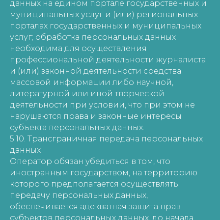
данных на едином портале государственных и
муниципальных услуг и (или) региональных
порталах государственных и муниципальных
услуг; обработка персональных данных
необходима для осуществления
профессиональной деятельности журналиста
и (или) законной деятельности средства
массовой информации либо научной,
литературной или иной творческой
деятельности при условии, что при этом не
нарушаются права и законные интересы
субъекта персональных данных.
5.10. Трансграничная передача персональных
данных
Оператор обязан убедиться в том, что
иностранным государством, на территорию
которого предполагается осуществлять
передачу персональных данных,
обеспечивается адекватная защита прав
субъектов персональных данных, до начала