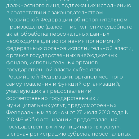
должностного лица, подлежащих исполнению
в соответствии с законодательством
Российской Федерации об исполнительном
производстве (далее — исполнение судебного
акта); обработка персональных данных
необходима для исполнения полномочий
федеральных органов исполнительной власти,
органов государственных внебюджетных
фондов, исполнительных органов
государственной власти субъектов
Российской Федерации, органов местного
самоуправления и функций организаций,
участвующих в предоставлении
соответственно государственных и
муниципальных услуг, предусмотренных
Федеральным законом от 27 июля 2010 года N
210-ФЗ «Об организации предоставления
государственных и муниципальных услуг»,
включая регистрацию субъекта персональных