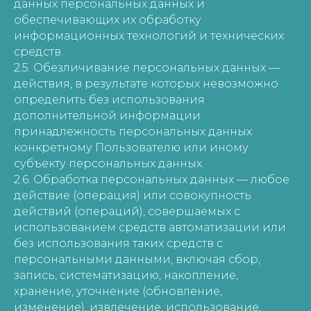
данных персональных данных и
обеспечивающих их обработку
информационных технологий и технических
средств.
2.5. Обезличивание персональных данных —
действия, в результате которых невозможно
определить без использования
дополнительной информации
принадлежность персональных данных
конкретному Пользователю или иному
субъекту персональных данных.
2.6. Обработка персональных данных — любое
действие (операция) или совокупность
действий (операций), совершаемых с
использованием средств автоматизации или
без использования таких средств с
персональными данными, включая сбор,
запись, систематизацию, накопление,
хранение, уточнение (обновление,
изменение), извлечение, использование,