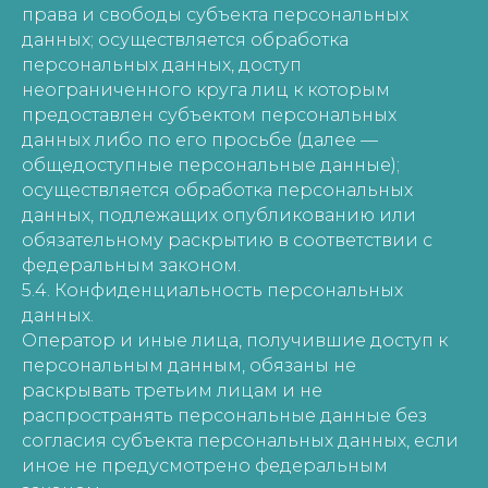
права и свободы субъекта персональных
данных; осуществляется обработка
персональных данных, доступ
неограниченного круга лиц к которым
предоставлен субъектом персональных
данных либо по его просьбе (далее —
общедоступные персональные данные);
осуществляется обработка персональных
данных, подлежащих опубликованию или
обязательному раскрытию в соответствии с
федеральным законом.
5.4. Конфиденциальность персональных
данных.
Оператор и иные лица, получившие доступ к
персональным данным, обязаны не
раскрывать третьим лицам и не
распространять персональные данные без
согласия субъекта персональных данных, если
иное не предусмотрено федеральным