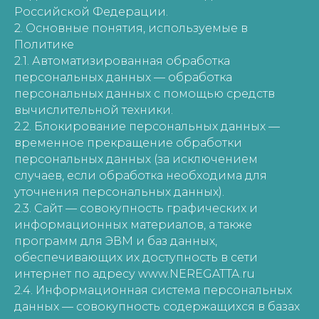
Российской Федерации.
2. Основные понятия, используемые в
Политике
2.1. Автоматизированная обработка
персональных данных — обработка
персональных данных с помощью средств
вычислительной техники.
2.2. Блокирование персональных данных —
временное прекращение обработки
персональных данных (за исключением
случаев, если обработка необходима для
уточнения персональных данных).
2.3. Сайт — совокупность графических и
информационных материалов, а также
программ для ЭВМ и баз данных,
обеспечивающих их доступность в сети
интернет по адресу www.NEREGATTA.ru
2.4. Информационная система персональных
данных — совокупность содержащихся в базах