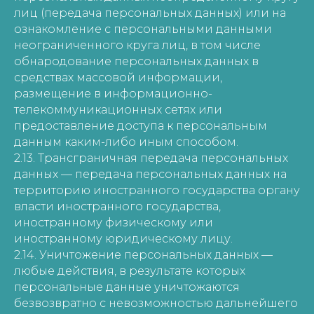
лиц (передача персональных данных) или на
ознакомление с персональными данными
неограниченного круга лиц, в том числе
обнародование персональных данных в
средствах массовой информации,
размещение в информационно-
телекоммуникационных сетях или
предоставление доступа к персональным
данным каким-либо иным способом.
2.13. Трансграничная передача персональных
данных — передача персональных данных на
территорию иностранного государства органу
власти иностранного государства,
иностранному физическому или
иностранному юридическому лицу.
2.14. Уничтожение персональных данных —
любые действия, в результате которых
персональные данные уничтожаются
безвозвратно с невозможностью дальнейшего