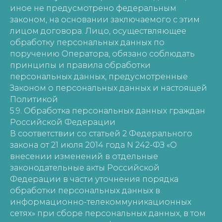
иное не предусмотрено федеральным
законом, на основании заключаемого с этим
лицом договора. Лицо, осуществляющее
обработку персональных данных по
поручению Оператора, обязано соблюдать
принципы и правила обработки
персональных данных, предусмотренные
Законом о персональных данных и настоящей
Политикой
5.9. Обработка персональных данных граждан
Российской Федерации
В соответствии со статьей 2 Федерального
закона от 21 июля 2014 года N 242-ФЗ «О
внесении изменений в отдельные
законодательные акты Российской
Федерации в части уточнения порядка
обработки персональных данных в
информационно-телекоммуникационных
сетях» при сборе персональных данных, в том