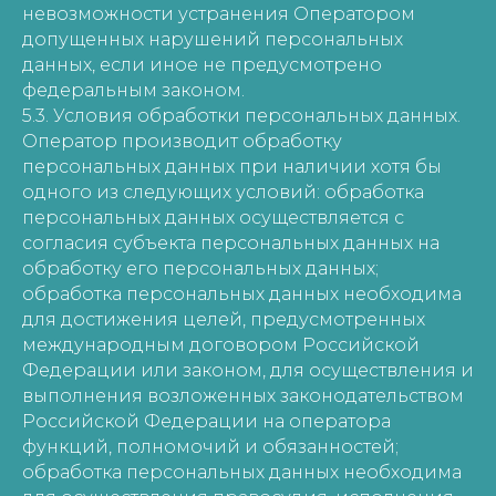
невозможности устранения Оператором
допущенных нарушений персональных
данных, если иное не предусмотрено
федеральным законом.
5.3. Условия обработки персональных данных.
Оператор производит обработку
персональных данных при наличии хотя бы
одного из следующих условий: обработка
персональных данных осуществляется с
согласия субъекта персональных данных на
обработку его персональных данных;
обработка персональных данных необходима
для достижения целей, предусмотренных
международным договором Российской
Федерации или законом, для осуществления и
выполнения возложенных законодательством
Российской Федерации на оператора
функций, полномочий и обязанностей;
обработка персональных данных необходима