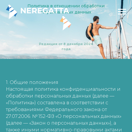
Политика в отношении обработки
персональных данных
Редакция от 8 декабря 2024
года
1. Общие положения
Настоящая политика конфиденциальности и
обработки персональных данных (далее —
«Политика») составлена в соответствии с
требованиями Федерального закона от
27.07.2006. № 152-ФЗ «О персональных данных»
(далее — «Закон о персональных данных»), а
также иными нормативно-правовыми актами