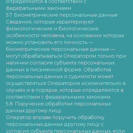
определяются в соответствии с
федеральными законами.
5.7. Биометрические персональные данные
Сведения, которые характеризуют
физиологические и биологические
особенности человека, на основании которых
можно установить его личность —
биометрические персональные данные —
могут обрабатываться Оператором только при
наличии согласия субъекта персональных
данных в письменной форме. Обработка
персональных данных о судимости может
осуществляться Оператором исключительно в
случаях и в порядке, которые определяются в
соответствии с федеральными законами.
5.8. Поручение обработки персональных
данных другому лицу.
Оператор вправе поручить обработку
персональных данных другому лицу с
согласия субъекта персональных данных, если