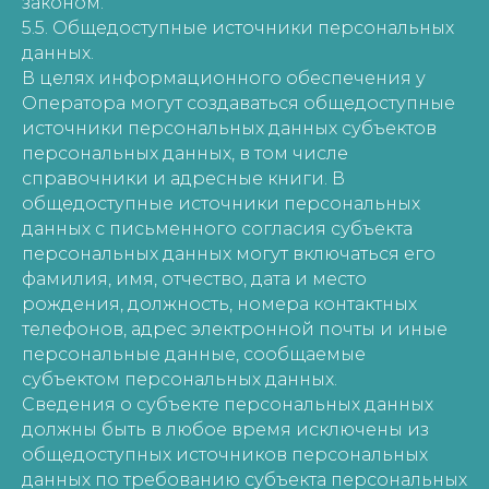
законом.
5.5. Общедоступные источники персональных
данных.
В целях информационного обеспечения у
Оператора могут создаваться общедоступные
источники персональных данных субъектов
персональных данных, в том числе
справочники и адресные книги. В
общедоступные источники персональных
данных с письменного согласия субъекта
персональных данных могут включаться его
фамилия, имя, отчество, дата и место
рождения, должность, номера контактных
телефонов, адрес электронной почты и иные
персональные данные, сообщаемые
субъектом персональных данных.
Сведения о субъекте персональных данных
должны быть в любое время исключены из
общедоступных источников персональных
данных по требованию субъекта персональных