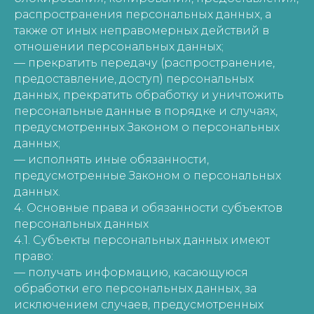
распространения персональных данных, а
также от иных неправомерных действий в
отношении персональных данных;
— прекратить передачу (распространение,
предоставление, доступ) персональных
данных, прекратить обработку и уничтожить
персональные данные в порядке и случаях,
предусмотренных Законом о персональных
данных;
— исполнять иные обязанности,
предусмотренные Законом о персональных
данных.
4. Основные права и обязанности субъектов
персональных данных
4.1. Субъекты персональных данных имеют
право:
— получать информацию, касающуюся
обработки его персональных данных, за
исключением случаев, предусмотренных