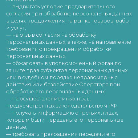
— выдвигать условие предварительного
согласия при обработке персональных данных
в целях продвижения на рынке товаров, работ
и услуг;
— на отзыв согласия на обработку
персональных данных, а также, на направление
требования о прекращении обработки
персональных данных;
— обжаловать в уполномоченный орган по
защите прав субъектов персональных данных
или в судебном порядке неправомерные
действия или бездействие Оператора при
обработке его персональных данных;
— на осуществление иных прав,
предусмотренных законодательством РФ.
— получать информацию о третьих лицах,
которым были переданы его персональные
данные;
— требовать прекращения передачи его