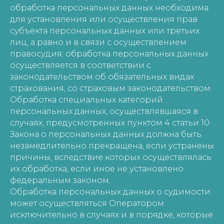
обработка персональных данных необходима
для установления или осуществления прав
субъекта персональных данных или третьих
лиц, а равно и в связи с осуществлением
правосудия; обработка персональных данных
осуществляется в соответствии с
законодательством об обязательных видах
страхования, со страховым законодательством.
Обработка специальных категорий
персональных данных, осуществлявшаяся в
случаях, предусмотренных пунктом 4 статьи 10
Закона о персональных данных должна быть
незамедлительно прекращена, если устранены
причины, вследствие которых осуществлялась
их обработка, если иное не установлено
федеральным законом.
Обработка персональных данных о судимости
может осуществляться Оператором
исключительно в случаях и в порядке, которые