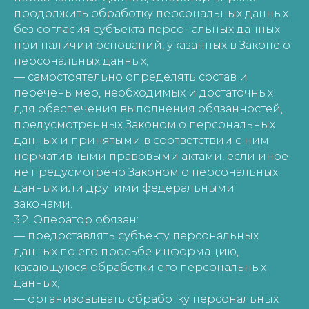
продолжить обработку персональных данных
без согласия субъекта персональных данных
при наличии оснований, указанных в Законе о
персональных данных;
— самостоятельно определять состав и
перечень мер, необходимых и достаточных
для обеспечения выполнения обязанностей,
предусмотренных Законом о персональных
данных и принятыми в соответствии с ним
нормативными правовыми актами, если иное
не предусмотрено Законом о персональных
данных или другими федеральными
законами.
3.2. Оператор обязан:
— предоставлять субъекту персональных
данных по его просьбе информацию,
касающуюся обработки его персональных
данных;
— организовывать обработку персональных