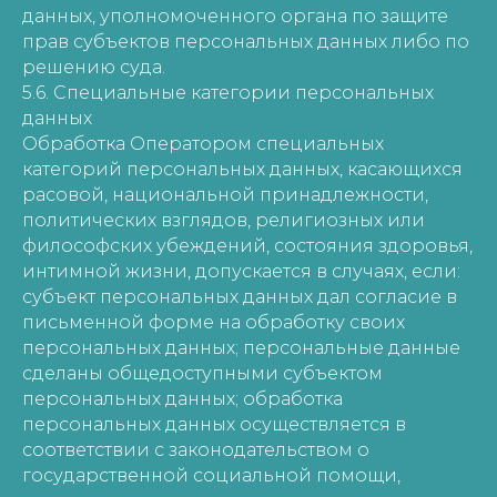
данных, уполномоченного органа по защите
прав субъектов персональных данных либо по
решению суда.
5.6. Специальные категории персональных
данных
Обработка Оператором специальных
категорий персональных данных, касающихся
расовой, национальной принадлежности,
политических взглядов, религиозных или
философских убеждений, состояния здоровья,
интимной жизни, допускается в случаях, если:
субъект персональных данных дал согласие в
письменной форме на обработку своих
персональных данных; персональные данные
сделаны общедоступными субъектом
персональных данных; обработка
персональных данных осуществляется в
соответствии с законодательством о
государственной социальной помощи,