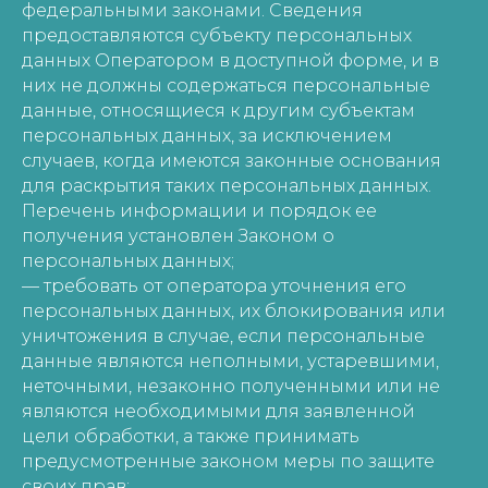
федеральными законами. Сведения
предоставляются субъекту персональных
данных Оператором в доступной форме, и в
них не должны содержаться персональные
данные, относящиеся к другим субъектам
персональных данных, за исключением
случаев, когда имеются законные основания
для раскрытия таких персональных данных.
Перечень информации и порядок ее
получения установлен Законом о
персональных данных;
— требовать от оператора уточнения его
персональных данных, их блокирования или
уничтожения в случае, если персональные
данные являются неполными, устаревшими,
неточными, незаконно полученными или не
являются необходимыми для заявленной
цели обработки, а также принимать
предусмотренные законом меры по защите
своих прав;