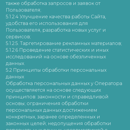
также обработка запросов и заявок от
Пользователя;
5.1.2.4 Улучшение качества работы Сайта,
удобства его использования для
Пользователя, разработка новых услуг и
сервисов;
5.1.2.5. Таргетирование рекламных материалов;
5.1.2.6 Проведение статистических и иных
исследований на основе обезличенных
данных.
5.2 Принципы обработки персональных
данных
Обработка персональных данных у Оператора
осуществляется на основе следующих
принципов: законности и справедливой
основы; ограничения обработки
персональных данных достижением
конкретных, заранее определенных и
законных целей; недопущения обработки