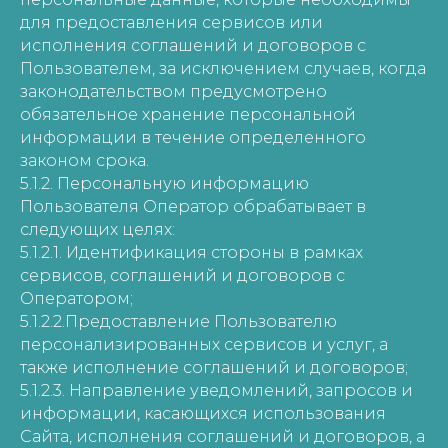
для предоставления сервисов или
исполнения соглашений и договоров с
Пользователем, за исключением случаев, когда
законодательством предусмотрено
обязательное хранение персональной
информации в течение определенного
законом срока.
5.1.2. Персональную информацию
Пользователя Оператор обрабатывает в
следующих целях:
5.1.2.1. Идентификация стороны в рамках
сервисов, соглашений и договоров с
Оператором;
5.1.2.2.Предоставление Пользователю
персонализированных сервисов и услуг, а
также исполнение соглашений и договоров;
5.1.2.3. Направление уведомлений, запросов и
информации, касающихся использования
Сайта, исполнения соглашений и договоров, а