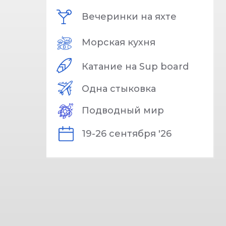
Вечеринки на яхте
Морская кухня
Катание на Sup board
Одна стыковка
Подводный мир
19-26 сентября '26