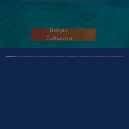
Видео
Сейшелы