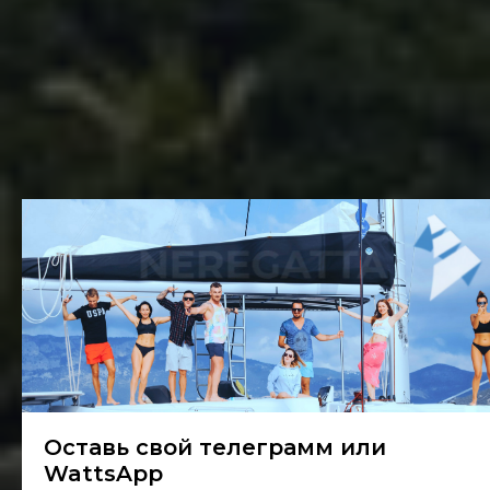
Оставь свой телеграмм или
WattsApp