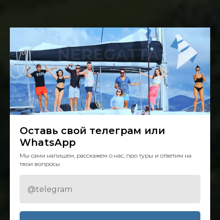
Оставь свой телеграм или
WhatsApp
Мы сами напишем, расскажем о нас, про туры и ответим на
твои вопросы