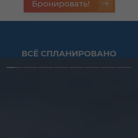
Бронировать!
ВСЁ СПЛАНИРОВАНО